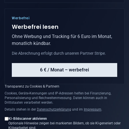
Werbefrei
Werbefrei lesen
Ohne Werbung und Tracking für 6 Euro im Monat,
monatlich kündbar.
Die Abrechnung erfolgt durch unseren Partner Stripe.
6 € / Monat – werbefrei
Transparenz zu Cookies & Partnern
Cookies, Geräte-Kennungen und IP-Adressen helfen bei Finanzierung,
Personalisierung und Reichweitenmessung. Daten können auch in
Drittstaaten verarbeitet werden.
Details stehen in der
Datenschutzerklärung
und im
Impressum
.
KI-Bildscanner aktivieren
Optionale Hinweise zeigen bei markierten Bildern, ob sie KI-generiert oder
KI-bearbeitet sind.