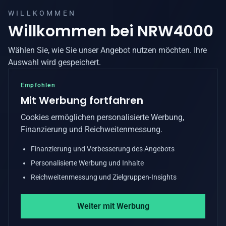
WILLKOMMEN
Willkommen bei
NRW4000
Wählen Sie, wie Sie unser Angebot nutzen möchten. Ihre
Auswahl wird gespeichert.
Empfohlen
Mit Werbung fortfahren
Cookies ermöglichen personalisierte Werbung,
Finanzierung und Reichweitenmessung.
Finanzierung und Verbesserung des Angebots
Personalisierte Werbung und Inhalte
Reichweitenmessung und Zielgruppen-Insights
Weiter mit Werbung