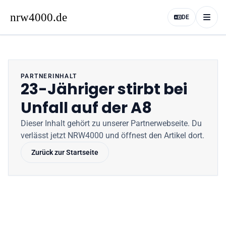
DE
PARTNERINHALT
23-Jähriger stirbt bei
Unfall auf der A8
Dieser Inhalt gehört zu unserer Partnerwebseite
. Du
verlässt jetzt
NRW4000
und öffnest den Artikel dort.
Zurück zur Startseite