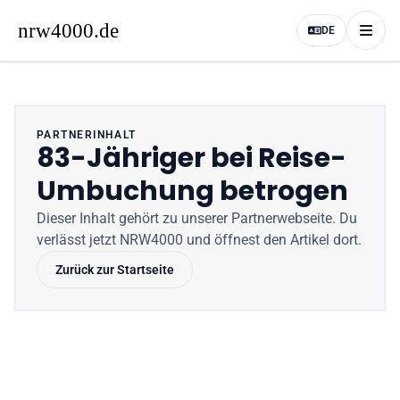
DE
PARTNERINHALT
83-Jähriger bei Reise-
Umbuchung betrogen
Dieser Inhalt gehört zu unserer Partnerwebseite
. Du
verlässt jetzt
NRW4000
und öffnest den Artikel dort.
Zurück zur Startseite