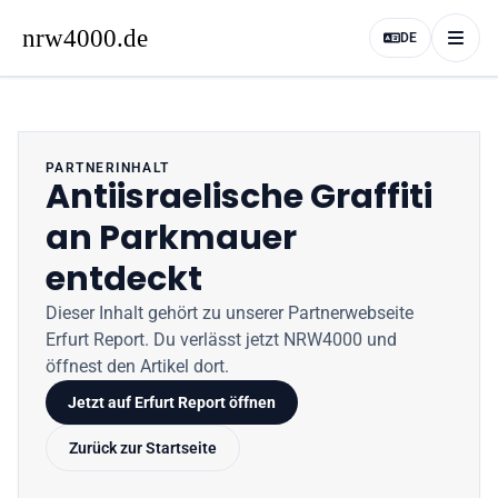
DE
PARTNERINHALT
Antiisraelische Graffiti
an Parkmauer
entdeckt
Dieser Inhalt gehört zu unserer Partnerwebseite
Erfurt Report
. Du verlässt jetzt
NRW4000
und
öffnest den Artikel dort.
Jetzt auf
Erfurt Report
öffnen
Zurück zur Startseite