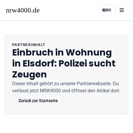
DE
PARTNERINHALT
Einbruch in Wohnung
in Elsdorf: Polizei sucht
Zeugen
Dieser Inhalt gehört zu unserer Partnerwebseite
. Du
verlässt jetzt
NRW4000
und öffnest den Artikel dort.
Zurück zur Startseite