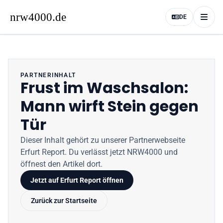
DE
PARTNERINHALT
Frust im Waschsalon:
Mann wirft Stein gegen
Tür
Dieser Inhalt gehört zu unserer Partnerwebseite
Erfurt Report
. Du verlässt jetzt
NRW4000
und
öffnest den Artikel dort.
Jetzt auf
Erfurt Report
öffnen
Zurück zur Startseite