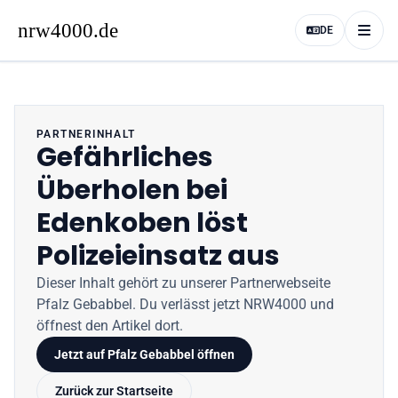
DE
PARTNERINHALT
Gefährliches
Überholen bei
Edenkoben löst
Polizeieinsatz aus
Dieser Inhalt gehört zu unserer Partnerwebseite
Pfalz Gebabbel
. Du verlässt jetzt
NRW4000
und
öffnest den Artikel dort.
Jetzt auf
Pfalz Gebabbel
öffnen
Zurück zur Startseite