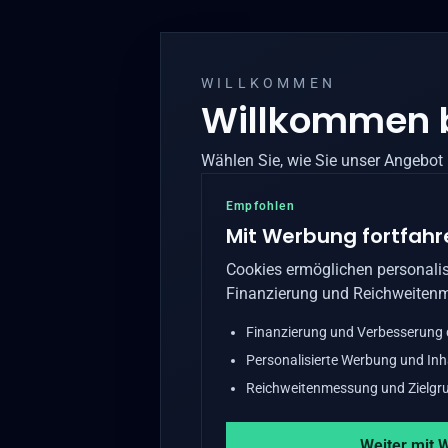
WILLKOMMEN
Willkommen 
Wählen Sie, wie Sie unser Angebot
Empfohlen
Mit Werbung fortfahr
Cookies ermöglichen personalis
Finanzierung und Reichweiten
Finanzierung und Verbesserung
Personalisierte Werbung und Inh
Reichweitenmessung und Zielgru
Weiter mit 