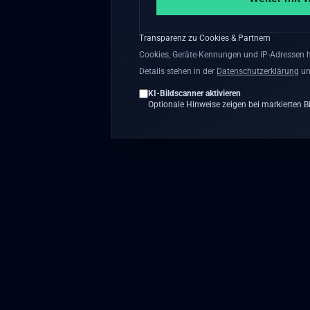
Transparenz zu Cookies & Partnern
Cookies, Geräte-Kennungen und IP-Adressen he
Details stehen in der
Datenschutzerklärung
u
KI-Bildscanner aktivieren
Optionale Hinweise zeigen bei markierten Bil