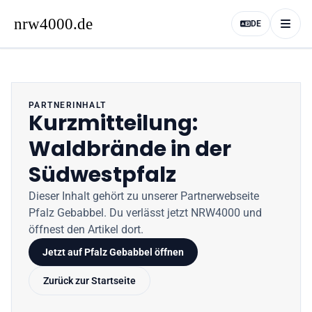
DE
PARTNERINHALT
Kurzmitteilung:
Waldbrände in der
Südwestpfalz
Dieser Inhalt gehört zu unserer Partnerwebseite
Pfalz Gebabbel
. Du verlässt jetzt
NRW4000
und
öffnest den Artikel dort.
Jetzt auf
Pfalz Gebabbel
öffnen
Zurück zur Startseite