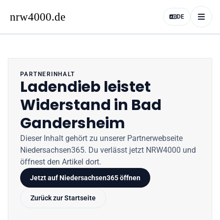
DE
PARTNERINHALT
Ladendieb leistet
Widerstand in Bad
Gandersheim
Dieser Inhalt gehört zu unserer Partnerwebseite
Niedersachsen365
. Du verlässt jetzt
NRW4000
und
öffnest den Artikel dort.
Jetzt auf
Niedersachsen365
öffnen
Zurück zur Startseite