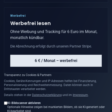
Werbefrei
Werbefrei lesen
Ohne Werbung und Tracking für 6 Euro im Monat,
monatlich kündbar.
Die Abrechnung erfolgt durch unseren Partner Stripe.
6 € / Monat – werbefrei
Transparenz zu Cookies & Partnern
Cookies, Geräte-Kennungen und IP-Adressen helfen bei Finanzierung,
Personalisierung und Reichweitenmessung. Daten können auch in
Drittstaaten verarbeitet werden.
Details stehen in der
Datenschutzerklärung
und im
Impressum
.
KI-Bildscanner aktivieren
Optionale Hinweise zeigen bei markierten Bildern, ob sie KI-generiert oder
KI-bearbeitet sind.