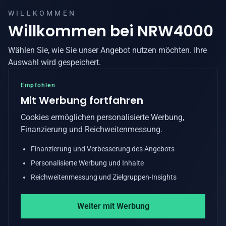
WILLKOMMEN
Willkommen bei
NRW4000
Wählen Sie, wie Sie unser Angebot nutzen möchten. Ihre
Auswahl wird gespeichert.
Empfohlen
Mit Werbung fortfahren
Cookies ermöglichen personalisierte Werbung,
Finanzierung und Reichweitenmessung.
Finanzierung und Verbesserung des Angebots
Personalisierte Werbung und Inhalte
Reichweitenmessung und Zielgruppen-Insights
Weiter mit Werbung