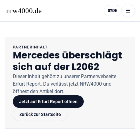
DE
PARTNERINHALT
Mercedes überschlägt
sich auf der L2062
Dieser Inhalt gehört zu unserer Partnerwebseite
Erfurt Report
. Du verlässt jetzt
NRW4000
und
öffnest den Artikel dort.
Jetzt auf
Erfurt Report
öffnen
Zurück zur Startseite