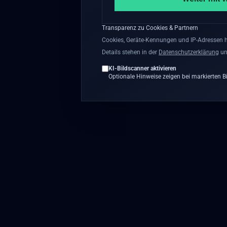
Transparenz zu Cookies & Partnern
Cookies, Geräte-Kennungen und IP-Adressen he
Details stehen in der
Datenschutzerklärung
u
KI-Bildscanner aktivieren
Optionale Hinweise zeigen bei markierten Bil