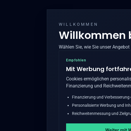
WILLKOMMEN
Willkommen 
Wählen Sie, wie Sie unser Angebot
Empfohlen
Mit Werbung fortfahr
Cookies ermöglichen personalis
Finanzierung und Reichweiten
Finanzierung und Verbesserung
Personalisierte Werbung und Inh
Reichweitenmessung und Zielgru
Weiter mit 