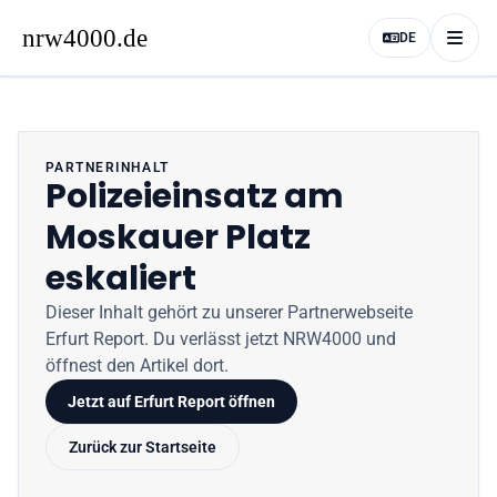
DE
PARTNERINHALT
Polizeieinsatz am
Moskauer Platz
eskaliert
Dieser Inhalt gehört zu unserer Partnerwebseite
Erfurt Report
. Du verlässt jetzt
NRW4000
und
öffnest den Artikel dort.
Jetzt auf
Erfurt Report
öffnen
Zurück zur Startseite