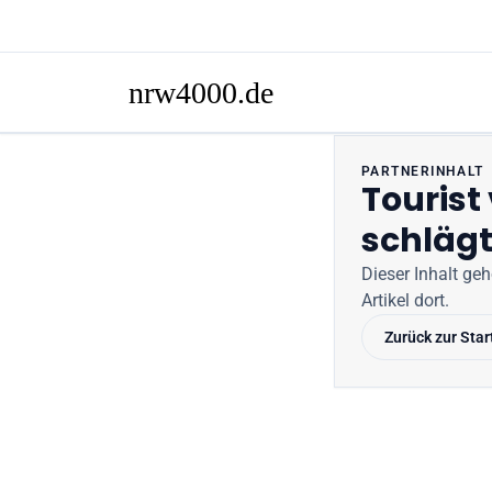
PARTNERINHALT
Tourist
schlägt
Dieser Inhalt ge
Artikel dort.
Zurück zur Star