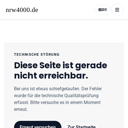
DE
TECHNISCHE STÖRUNG
Diese Seite ist gerade
nicht erreichbar.
Bei uns ist etwas schiefgelaufen. Der Fehler
wurde für die technische Qualitätsprüfung
erfasst. Bitte versuche es in einem Moment
erneut.
Erneut versuchen
Zur Startseite