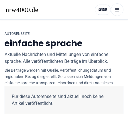
DE
AUTORENSEITE
einfache sprache
Aktuelle Nachrichten und Mitteilungen von einfache
sprache. Alle veröffentlichten Beiträge im Überblick.
Die Beiträge werden mit Quelle, Veröffentlichungsdatum und
regionalem Bezug dargestellt. So lassen sich Meldungen von
einfache sprache
transparent einordnen und direkt nachlesen.
Für diese Autorenseite sind aktuell noch keine
Artikel veröffentlicht.