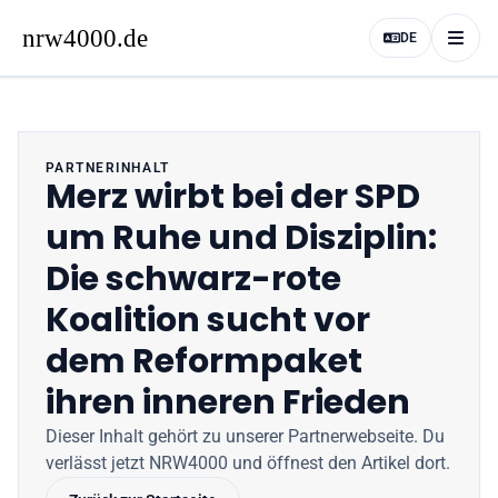
DE
PARTNERINHALT
Merz wirbt bei der SPD
um Ruhe und Disziplin:
Die schwarz-rote
Koalition sucht vor
dem Reformpaket
ihren inneren Frieden
Dieser Inhalt gehört zu unserer Partnerwebseite
. Du
verlässt jetzt
NRW4000
und öffnest den Artikel dort.