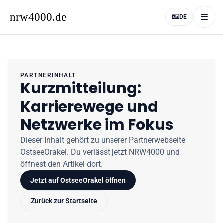
DE
PARTNERINHALT
Kurzmitteilung:
Karrierewege und
Netzwerke im Fokus
Dieser Inhalt gehört zu unserer Partnerwebseite
OstseeOrakel
. Du verlässt jetzt
NRW4000
und
öffnest den Artikel dort.
Jetzt auf
OstseeOrakel
öffnen
Zurück zur Startseite