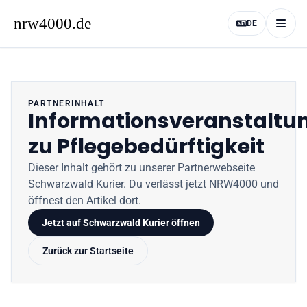
DE
PARTNERINHALT
Informationsveranstaltu
zu Pflegebedürftigkeit
Dieser Inhalt gehört zu unserer Partnerwebseite
Schwarzwald Kurier
. Du verlässt jetzt
NRW4000
und
öffnest den Artikel dort.
Jetzt auf
Schwarzwald Kurier
öffnen
Zurück zur Startseite