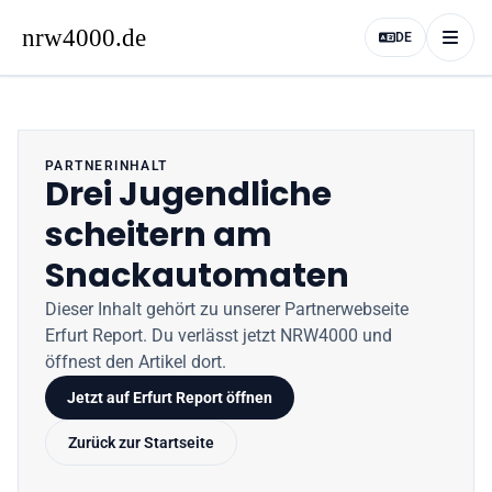
DE
PARTNERINHALT
Drei Jugendliche
scheitern am
Snackautomaten
Dieser Inhalt gehört zu unserer Partnerwebseite
Erfurt Report
. Du verlässt jetzt
NRW4000
und
öffnest den Artikel dort.
Jetzt auf
Erfurt Report
öffnen
Zurück zur Startseite