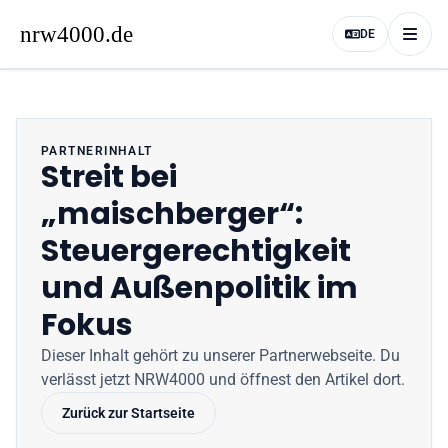
DE
PARTNERINHALT
Streit bei
„maischberger“:
Steuergerechtigkeit
und Außenpolitik im
Fokus
Dieser Inhalt gehört zu unserer Partnerwebseite
. Du
verlässt jetzt
NRW4000
und öffnest den Artikel dort.
Zurück zur Startseite