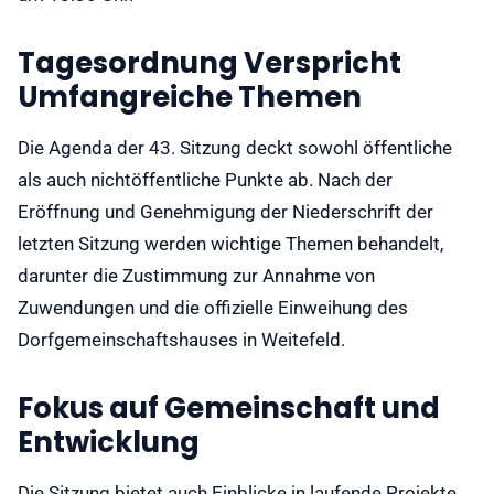
Tagesordnung Verspricht
Umfangreiche Themen
Die Agenda der 43. Sitzung deckt sowohl öffentliche
als auch nichtöffentliche Punkte ab. Nach der
Eröffnung und Genehmigung der Niederschrift der
letzten Sitzung werden wichtige Themen behandelt,
darunter die Zustimmung zur Annahme von
Zuwendungen und die offizielle Einweihung des
Dorfgemeinschaftshauses in Weitefeld.
Fokus auf Gemeinschaft und
Entwicklung
Die Sitzung bietet auch Einblicke in laufende Projekte