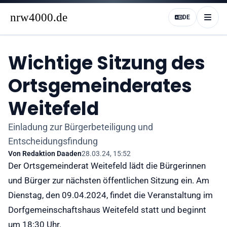
DE
Wichtige Sitzung des
Ortsgemeinderates
Weitefeld
Einladung zur Bürgerbeteiligung und
Entscheidungsfindung
Von
Redaktion Daaden
28.03.24, 15:52
Der Ortsgemeinderat Weitefeld lädt die Bürgerinnen
und Bürger zur nächsten öffentlichen Sitzung ein. Am
Dienstag, den 09.04.2024, findet die Veranstaltung im
Dorfgemeinschaftshaus Weitefeld statt und beginnt
um 18:30 Uhr.