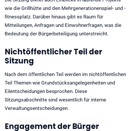
wie die Grillhütte und den Mehrgenerationenspiel- und -
fitnessplatz. Darüber hinaus gibt es Raum für
Mitteilungen, Anfragen und Einwohnerfragen, was die
Bedeutung der Bürgerbeteiligung unterstreicht.
Nichtöffentlicher Teil der
Sitzung
Nach dem öffentlichen Teil werden im nichtöffentlichen
Teil Themen wie Grundstücksangelegenheiten und
Eilentscheidungen besprochen. Diese
Sitzungsabschnitte sind wesentlich für interne
Verwaltungsentscheidungen.
Engagement der Bürger