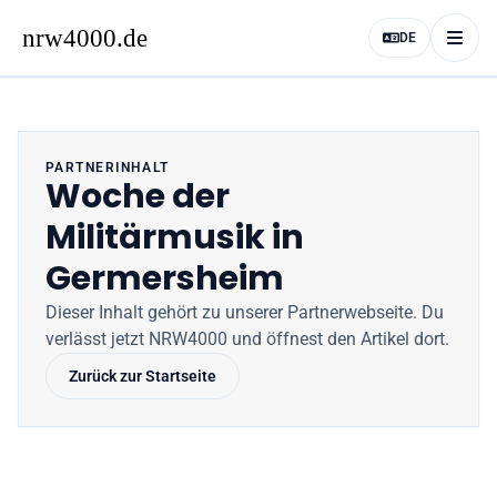
DE
PARTNERINHALT
Woche der
Militärmusik in
Germersheim
Dieser Inhalt gehört zu unserer Partnerwebseite
. Du
verlässt jetzt
NRW4000
und öffnest den Artikel dort.
Zurück zur Startseite