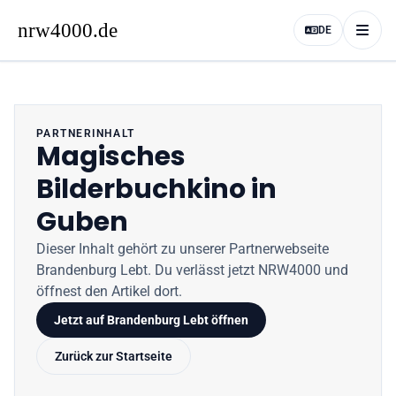
DE
PARTNERINHALT
Magisches
Bilderbuchkino in
Guben
Dieser Inhalt gehört zu unserer Partnerwebseite
Brandenburg Lebt
. Du verlässt jetzt
NRW4000
und
öffnest den Artikel dort.
Jetzt auf
Brandenburg Lebt
öffnen
Zurück zur Startseite