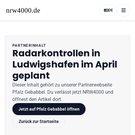
DE
PARTNERINHALT
Radarkontrollen in
Ludwigshafen im April
geplant
Dieser Inhalt gehört zu unserer Partnerwebseite
Pfalz Gebabbel
. Du verlässt jetzt
NRW4000
und
öffnest den Artikel dort.
Jetzt auf
Pfalz Gebabbel
öffnen
Zurück zur Startseite