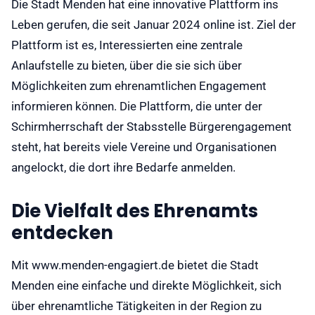
Die Stadt Menden hat eine innovative Plattform ins
Leben gerufen, die seit Januar 2024 online ist. Ziel der
Plattform ist es, Interessierten eine zentrale
Anlaufstelle zu bieten, über die sie sich über
Möglichkeiten zum ehrenamtlichen Engagement
informieren können. Die Plattform, die unter der
Schirmherrschaft der Stabsstelle Bürgerengagement
steht, hat bereits viele Vereine und Organisationen
angelockt, die dort ihre Bedarfe anmelden.
Die Vielfalt des Ehrenamts
entdecken
Mit www.menden-engagiert.de bietet die Stadt
Menden eine einfache und direkte Möglichkeit, sich
über ehrenamtliche Tätigkeiten in der Region zu