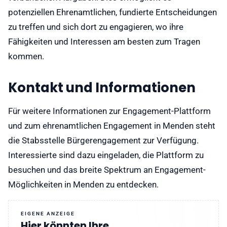
potenziellen Ehrenamtlichen, fundierte Entscheidungen
zu treffen und sich dort zu engagieren, wo ihre
Fähigkeiten und Interessen am besten zum Tragen
kommen.
Kontakt und Informationen
Für weitere Informationen zur Engagement-Plattform
und zum ehrenamtlichen Engagement in Menden steht
die Stabsstelle Bürgerengagement zur Verfügung.
Interessierte sind dazu eingeladen, die Plattform zu
besuchen und das breite Spektrum an Engagement-
Möglichkeiten in Menden zu entdecken.
EIGENE ANZEIGE
Hier könnten Ihre