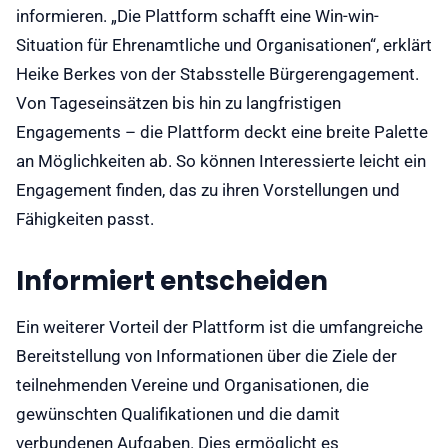
informieren. „Die Plattform schafft eine Win-win-
Situation für Ehrenamtliche und Organisationen“, erklärt
Heike Berkes von der Stabsstelle Bürgerengagement.
Von Tageseinsätzen bis hin zu langfristigen
Engagements – die Plattform deckt eine breite Palette
an Möglichkeiten ab. So können Interessierte leicht ein
Engagement finden, das zu ihren Vorstellungen und
Fähigkeiten passt.
Informiert entscheiden
Ein weiterer Vorteil der Plattform ist die umfangreiche
Bereitstellung von Informationen über die Ziele der
teilnehmenden Vereine und Organisationen, die
gewünschten Qualifikationen und die damit
verbundenen Aufgaben. Dies ermöglicht es