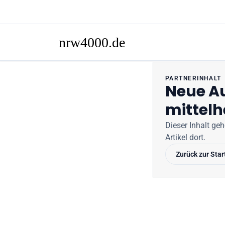
PARTNERINHALT
Neue Au
mittelh
Dieser Inhalt ge
Artikel dort.
Zurück zur Star