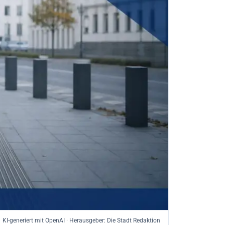
KI-generiert mit OpenAI · Herausgeber: Die Stadt Redaktion