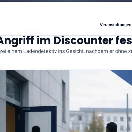
Veranstaltungen
 Angriff im Discounter 
lizei einem Ladendetektiv ins Gesicht, nachdem er ohne 