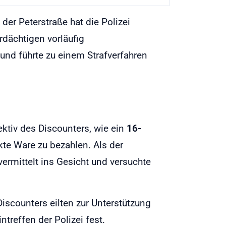
der Peterstraße hat die Polizei
dächtigen vorläufig
und führte zu einem Strafverfahren
ktiv des Discounters, wie ein
16-
te Ware zu bezahlen. Als der
ermittelt ins Gesicht und versuchte
iscounters eilten zur Unterstützung
treffen der Polizei fest.