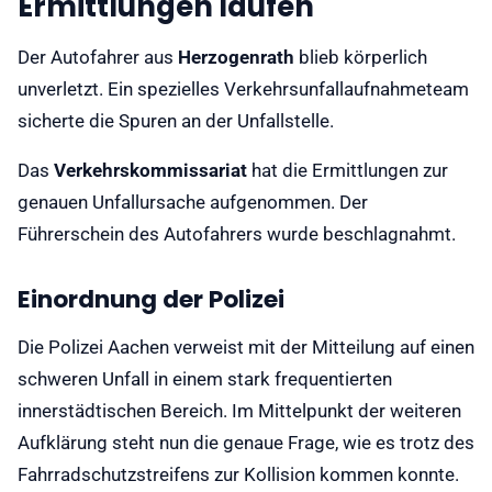
Ermittlungen laufen
Der Autofahrer aus
Herzogenrath
blieb körperlich
unverletzt. Ein spezielles Verkehrsunfallaufnahmeteam
sicherte die Spuren an der Unfallstelle.
Das
Verkehrskommissariat
hat die Ermittlungen zur
genauen Unfallursache aufgenommen. Der
Führerschein des Autofahrers wurde beschlagnahmt.
Einordnung der Polizei
Die Polizei Aachen verweist mit der Mitteilung auf einen
schweren Unfall in einem stark frequentierten
innerstädtischen Bereich. Im Mittelpunkt der weiteren
Aufklärung steht nun die genaue Frage, wie es trotz des
Fahrradschutzstreifens zur Kollision kommen konnte.