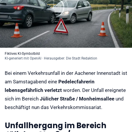
Fiktives KI-Symbolbild
KI-generiert mit OpenAI · Herausgeber: Die Stadt Redaktion
Bei einem Verkehrsunfall in der Aachener Innenstadt ist
am Samstagabend eine
Pedelecfahrerin
lebensgefährlich verletzt
worden. Der Unfall ereignete
sich im Bereich
Jülicher Straße / Monheimsallee
und
beschäftigt nun das Verkehrskommissariat.
Unfallhergang im Bereich