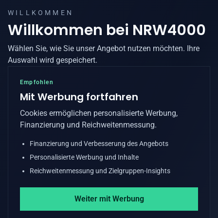
WILLKOMMEN
Willkommen bei
NRW4000
Wählen Sie, wie Sie unser Angebot nutzen möchten. Ihre
Auswahl wird gespeichert.
Empfohlen
Mit Werbung fortfahren
Cookies ermöglichen personalisierte Werbung,
Finanzierung und Reichweitenmessung.
Finanzierung und Verbesserung des Angebots
Personalisierte Werbung und Inhalte
Reichweitenmessung und Zielgruppen-Insights
Weiter mit Werbung