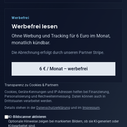
Werbefrei
Werbefrei lesen
Ohne Werbung und Tracking für 6 Euro im Monat,
monatlich kündbar.
Die Abrechnung erfolgt durch unseren Partner Stripe.
6 € / Monat – werbefrei
Transparenz zu Cookies & Partnern
Cookies, Geräte-Kennungen und IP-Adressen helfen bei Finanzierung,
Personalisierung und Reichweitenmessung. Daten können auch in
Drittstaaten verarbeitet werden.
Details stehen in der
Datenschutzerklärung
und im
Impressum
.
KI-Bildscanner aktivieren
Optionale Hinweise zeigen bei markierten Bildern, ob sie KI-generiert oder
KI-bearbeitet sind.