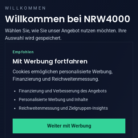
WILLKOMMEN
Willkommen bei
NRW4000
Wählen Sie, wie Sie unser Angebot nutzen möchten. Ihre
Auswahl wird gespeichert.
Empfohlen
Mit Werbung fortfahren
Cookies ermöglichen personalisierte Werbung,
Finanzierung und Reichweitenmessung.
Finanzierung und Verbesserung des Angebots
Personalisierte Werbung und Inhalte
Reichweitenmessung und Zielgruppen-Insights
Weiter mit Werbung