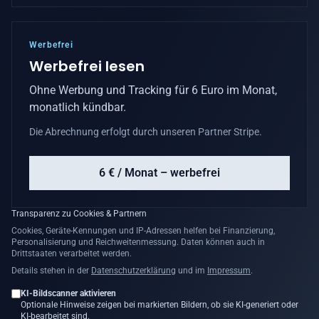
Werbefrei
Werbefrei lesen
Ohne Werbung und Tracking für 6 Euro im Monat,
monatlich kündbar.
Die Abrechnung erfolgt durch unseren Partner Stripe.
6 € / Monat – werbefrei
Transparenz zu Cookies & Partnern
Cookies, Geräte-Kennungen und IP-Adressen helfen bei Finanzierung,
Personalisierung und Reichweitenmessung. Daten können auch in
Drittstaaten verarbeitet werden.
Details stehen in der
Datenschutzerklärung
und im
Impressum
.
KI-Bildscanner aktivieren
Optionale Hinweise zeigen bei markierten Bildern, ob sie KI-generiert oder
KI-bearbeitet sind.