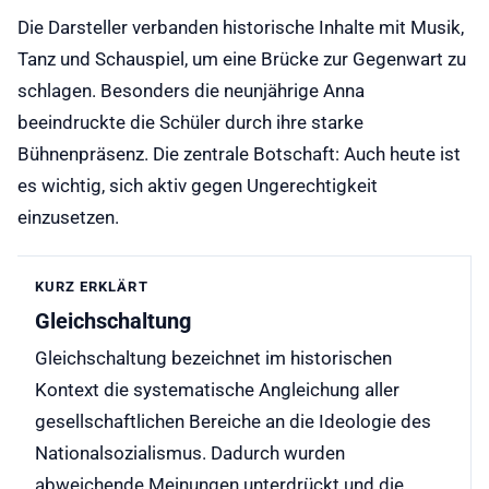
Die Darsteller verbanden historische Inhalte mit Musik,
Tanz und Schauspiel, um eine Brücke zur Gegenwart zu
schlagen. Besonders die neunjährige Anna
beeindruckte die Schüler durch ihre starke
Bühnenpräsenz. Die zentrale Botschaft: Auch heute ist
es wichtig, sich aktiv gegen Ungerechtigkeit
einzusetzen.
KURZ ERKLÄRT
Gleichschaltung
Gleichschaltung bezeichnet im historischen
Kontext die systematische Angleichung aller
gesellschaftlichen Bereiche an die Ideologie des
Nationalsozialismus. Dadurch wurden
abweichende Meinungen unterdrückt und die