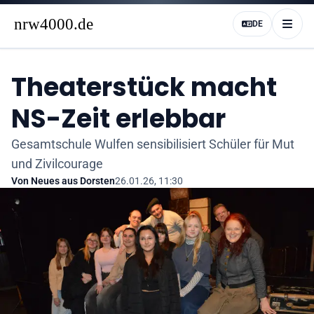
DE
Theaterstück macht
NS-Zeit erlebbar
Gesamtschule Wulfen sensibilisiert Schüler für Mut
und Zivilcourage
Von
Neues aus Dorsten
26.01.26, 11:30