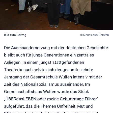
Bild zum Beitrag
© Neues aus Dorsten
Die Auseinandersetzung mit der deutschen Geschichte
bleibt auch für junge Generationen ein zentrales
Anliegen. In einem jüngst stattgefundenen
Theaterbesuch setzte sich der gesamte zehnte
Jahrgang der Gesamtschule Wulfen intensiv mit der
Zeit des Nationalsozialismus auseinander. Im
Gemeinschaftshaus Wulfen wurde das Stück
„ÜBERdasLEBEN oder meine Geburtstage Führer“
aufgeführt, das die Themen Unfreiheit, Mut und