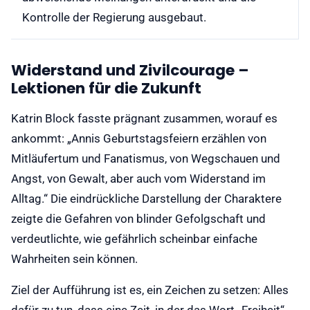
Kontrolle der Regierung ausgebaut.
Widerstand und Zivilcourage –
Lektionen für die Zukunft
Katrin Block fasste prägnant zusammen, worauf es
ankommt: „Annis Geburtstagsfeiern erzählen von
Mitläufertum und Fanatismus, von Wegschauen und
Angst, von Gewalt, aber auch vom Widerstand im
Alltag.“ Die eindrückliche Darstellung der Charaktere
zeigte die Gefahren von blinder Gefolgschaft und
verdeutlichte, wie gefährlich scheinbar einfache
Wahrheiten sein können.
Ziel der Aufführung ist es, ein Zeichen zu setzen: Alles