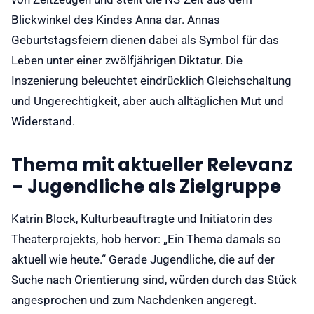
Blickwinkel des Kindes Anna dar. Annas
Geburtstagsfeiern dienen dabei als Symbol für das
Leben unter einer zwölfjährigen Diktatur. Die
Inszenierung beleuchtet eindrücklich Gleichschaltung
und Ungerechtigkeit, aber auch alltäglichen Mut und
Widerstand.
Thema mit aktueller Relevanz
– Jugendliche als Zielgruppe
Katrin Block, Kulturbeauftragte und Initiatorin des
Theaterprojekts, hob hervor: „Ein Thema damals so
aktuell wie heute.“ Gerade Jugendliche, die auf der
Suche nach Orientierung sind, würden durch das Stück
angesprochen und zum Nachdenken angeregt.