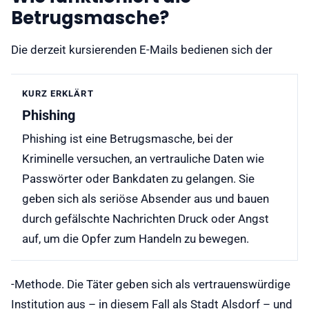
Betrugsmasche?
Die derzeit kursierenden E-Mails bedienen sich der
KURZ ERKLÄRT
Phishing
Phishing ist eine Betrugsmasche, bei der
Kriminelle versuchen, an vertrauliche Daten wie
Passwörter oder Bankdaten zu gelangen. Sie
geben sich als seriöse Absender aus und bauen
durch gefälschte Nachrichten Druck oder Angst
auf, um die Opfer zum Handeln zu bewegen.
-Methode. Die Täter geben sich als vertrauenswürdige
Institution aus – in diesem Fall als Stadt Alsdorf – und