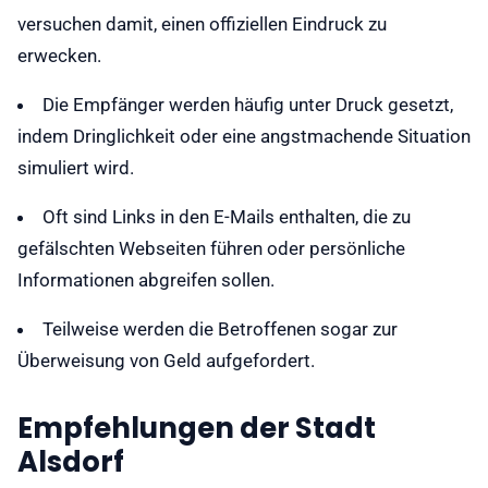
versuchen damit, einen offiziellen Eindruck zu
erwecken.
Die Empfänger werden häufig unter Druck gesetzt,
indem Dringlichkeit oder eine angstmachende Situation
simuliert wird.
Oft sind Links in den E-Mails enthalten, die zu
gefälschten Webseiten führen oder persönliche
Informationen abgreifen sollen.
Teilweise werden die Betroffenen sogar zur
Überweisung von Geld aufgefordert.
Empfehlungen der Stadt
Alsdorf