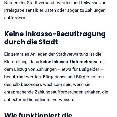
Namen der Stadt versandt werden und teilweise zur
Preisgabe sensibler Daten oder sogar zu Zahlungen
auffordern.
Keine Inkasso-Beauftragung
durch die Stadt
Ein zentrales Anliegen der Stadtverwaltung ist die
Klarstellung, dass
keine Inkasso-Unternehmen
mit
dem Einzug von Zahlungen – etwa für Bußgelder –
beauftragt werden. Bürgerinnen und Bürger sollten
deshalb besonders wachsam sein, wenn sie
entsprechende Zahlungsaufforderungen erhalten, die
auf externe Dienstleister verweisen.
Wie funktioniert die