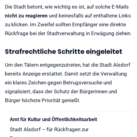
Die Stadt betont, wie wichtig es ist, auf solche E-Mails
nicht zu reagieren
und keinesfalls auf enthaltene Links
zu klicken. Im Zweifel sollten Empfänger eine direkte
Rückfrage bei der Stadtverwaltung in Erwägung ziehen.
Strafrechtliche Schritte eingeleitet
Um den Tätern entgegenzutreten, hat die Stadt Alsdorf
bereits Anzeige erstattet. Damit setzt die Verwaltung
ein klares Zeichen gegen Betrugsversuche und
signalisiert, dass der Schutz der Bürgerinnen und
Bürger höchste Priorität genießt.
Amt für Kultur und Öffentlichkeitsarbeit
Stadt Alsdorf – für Rückfragen zur