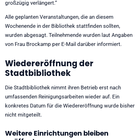
großzügig verlängert.“
Alle geplanten Veranstaltungen, die an diesem
Wochenende in der Bibliothek stattfinden sollten,
wurden abgesagt. Teilnehmende wurden laut Angaben
von Frau Brockamp per E-Mail darüber informiert.
Wiedereröffnung der
Stadtbibliothek
Die Stadtbibliothek nimmt ihren Betrieb erst nach
umfassenden Reinigungsarbeiten wieder auf. Ein
konkretes Datum für die Wiedereröffnung wurde bisher
nicht mitgeteilt.
Weitere Einrichtungen bleiben