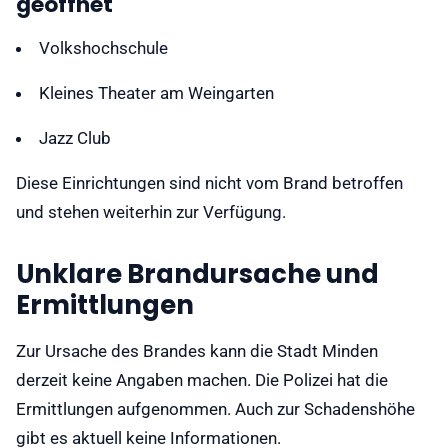
geöffnet
Volkshochschule
Kleines Theater am Weingarten
Jazz Club
Diese Einrichtungen sind nicht vom Brand betroffen
und stehen weiterhin zur Verfügung.
Unklare Brandursache und
Ermittlungen
Zur Ursache des Brandes kann die Stadt Minden
derzeit keine Angaben machen. Die Polizei hat die
Ermittlungen aufgenommen. Auch zur Schadenshöhe
gibt es aktuell keine Informationen.