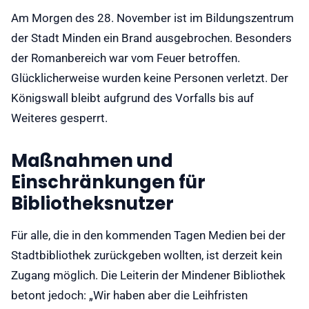
Am Morgen des 28. November ist im Bildungszentrum
der Stadt Minden ein Brand ausgebrochen. Besonders
der Romanbereich war vom Feuer betroffen.
Glücklicherweise wurden keine Personen verletzt. Der
Königswall bleibt aufgrund des Vorfalls bis auf
Weiteres gesperrt.
Maßnahmen und
Einschränkungen für
Bibliotheksnutzer
Für alle, die in den kommenden Tagen Medien bei der
Stadtbibliothek zurückgeben wollten, ist derzeit kein
Zugang möglich. Die Leiterin der Mindener Bibliothek
betont jedoch: „Wir haben aber die Leihfristen