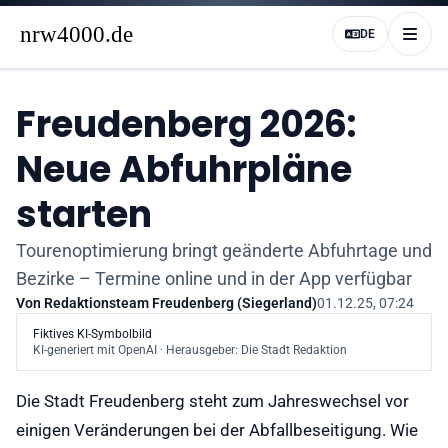
DE
Freudenberg 2026:
Neue Abfuhrpläne
starten
Tourenoptimierung bringt geänderte Abfuhrtage und
Bezirke – Termine online und in der App verfügbar
Von
Redaktionsteam Freudenberg (Siegerland)
01.12.25, 07:24
Fiktives KI-Symbolbild
KI-generiert mit OpenAI · Herausgeber: Die Stadt Redaktion
Die Stadt Freudenberg steht zum Jahreswechsel vor
einigen Veränderungen bei der Abfallbeseitigung. Wie