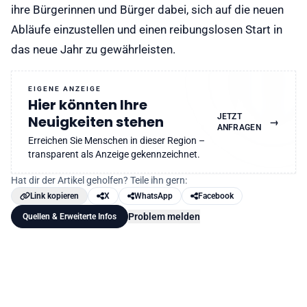
ihre Bürgerinnen und Bürger dabei, sich auf die neuen
Abläufe einzustellen und einen reibungslosen Start in
das neue Jahr zu gewährleisten.
EIGENE ANZEIGE
Hier könnten Ihre
JETZT
Neuigkeiten stehen
→
ANFRAGEN
Erreichen Sie Menschen in dieser Region –
transparent als Anzeige gekennzeichnet.
Hat dir der Artikel geholfen? Teile ihn gern:
Link kopieren
X
WhatsApp
Facebook
Problem melden
Quellen & Erweiterte Infos