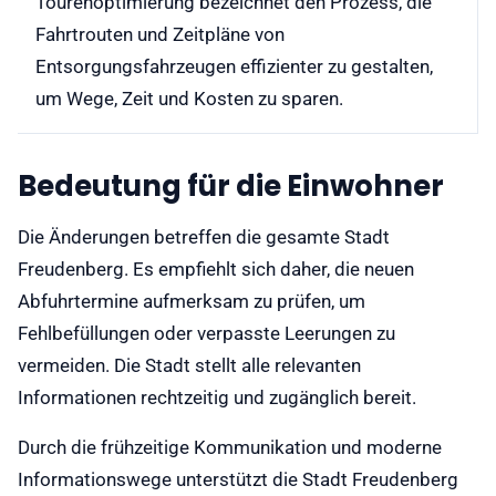
Tourenoptimierung bezeichnet den Prozess, die
Fahrtrouten und Zeitpläne von
Entsorgungsfahrzeugen effizienter zu gestalten,
um Wege, Zeit und Kosten zu sparen.
Bedeutung für die Einwohner
Die Änderungen betreffen die gesamte Stadt
Freudenberg. Es empfiehlt sich daher, die neuen
Abfuhrtermine aufmerksam zu prüfen, um
Fehlbefüllungen oder verpasste Leerungen zu
vermeiden. Die Stadt stellt alle relevanten
Informationen rechtzeitig und zugänglich bereit.
Durch die frühzeitige Kommunikation und moderne
Informationswege unterstützt die Stadt Freudenberg