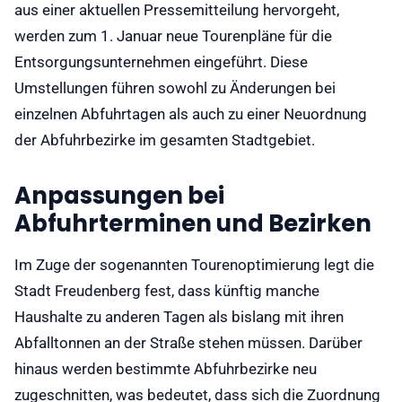
aus einer aktuellen Pressemitteilung hervorgeht,
werden zum 1. Januar neue Tourenpläne für die
Entsorgungsunternehmen eingeführt. Diese
Umstellungen führen sowohl zu Änderungen bei
einzelnen Abfuhrtagen als auch zu einer Neuordnung
der Abfuhrbezirke im gesamten Stadtgebiet.
Anpassungen bei
Abfuhrterminen und Bezirken
Im Zuge der sogenannten Tourenoptimierung legt die
Stadt Freudenberg fest, dass künftig manche
Haushalte zu anderen Tagen als bislang mit ihren
Abfalltonnen an der Straße stehen müssen. Darüber
hinaus werden bestimmte Abfuhrbezirke neu
zugeschnitten, was bedeutet, dass sich die Zuordnung