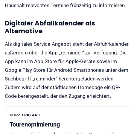
Haushalt relevanten Termine frühzeitig zu informieren.
Digitaler Abfallkalender als
Alternative
Als digitales Service-Angebot steht der Abfuhrkalender
außerdem über die App „re:minder“ zur Verfügung. Die
App kann im App Store für Apple-Geräte sowie im
Google Play Store für Android-Smartphones unter dem
Suchbegriff „re:minder“ heruntergeladen werden.
Zudem wird auf der städtischen Homepage ein QR-
Code bereitgestellt, der den Zugang erleichtert.
KURZ ERKLÄRT
Tourenoptimierung