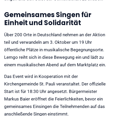
Gemeinsames Singen für
Einheit und Solidarität
Über 200 Orte in Deutschland nehmen an der Aktion
teil und verwandeln am 3. Oktober um 19 Uhr
öffentliche Plätze in musikalische Begegnungsorte.
Lemgo reiht sich in diese Bewegung ein und lädt zu
einem musikalischen Abend auf dem Marktplatz ein.
Das Event wird in Kooperation mit der
Kirchengemeinde St. Pauli veranstaltet. Der offizielle
Start ist für 18:30 Uhr angesetzt. Bürgermeister
Markus Baier eröffnet die Feierlichkeiten, bevor ein
gemeinsames Einsingen die Teilnehmenden auf das
anschließende Singen einstimmt.