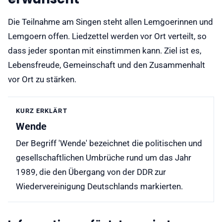
Die Teilnahme am Singen steht allen Lemgoerinnen und
Lemgoern offen. Liedzettel werden vor Ort verteilt, so
dass jeder spontan mit einstimmen kann. Ziel ist es,
Lebensfreude, Gemeinschaft und den Zusammenhalt
vor Ort zu stärken.
KURZ ERKLÄRT
Wende
Der Begriff 'Wende' bezeichnet die politischen und
gesellschaftlichen Umbrüche rund um das Jahr
1989, die den Übergang von der DDR zur
Wiedervereinigung Deutschlands markierten.