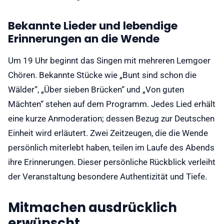
Bekannte Lieder und lebendige
Erinnerungen an die Wende
Um 19 Uhr beginnt das Singen mit mehreren Lemgoer
Chören. Bekannte Stücke wie „Bunt sind schon die
Wälder“, „Über sieben Brücken“ und „Von guten
Mächten“ stehen auf dem Programm. Jedes Lied erhält
eine kurze Anmoderation; dessen Bezug zur Deutschen
Einheit wird erläutert. Zwei Zeitzeugen, die die Wende
persönlich miterlebt haben, teilen im Laufe des Abends
ihre Erinnerungen. Dieser persönliche Rückblick verleiht
der Veranstaltung besondere Authentizität und Tiefe.
Mitmachen ausdrücklich
erwünscht