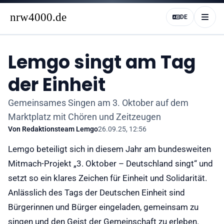
DE
Lemgo singt am Tag
der Einheit
Gemeinsames Singen am 3. Oktober auf dem
Marktplatz mit Chören und Zeitzeugen
Von
Redaktionsteam Lemgo
26.09.25, 12:56
Lemgo beteiligt sich in diesem Jahr am bundesweiten
Mitmach-Projekt „3. Oktober – Deutschland singt“ und
setzt so ein klares Zeichen für Einheit und Solidarität.
Anlässlich des Tags der Deutschen Einheit sind
Bürgerinnen und Bürger eingeladen, gemeinsam zu
singen und den Geist der Gemeinschaft zu erleben.