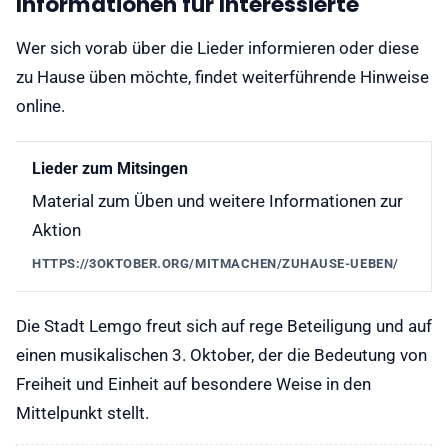
Informationen für Interessierte
Wer sich vorab über die Lieder informieren oder diese
zu Hause üben möchte, findet weiterführende Hinweise
online.
Lieder zum Mitsingen
Material zum Üben und weitere Informationen zur
Aktion
HTTPS://3OKTOBER.ORG/MITMACHEN/ZUHAUSE-UEBEN/
Die Stadt Lemgo freut sich auf rege Beteiligung und auf
einen musikalischen 3. Oktober, der die Bedeutung von
Freiheit und Einheit auf besondere Weise in den
Mittelpunkt stellt.