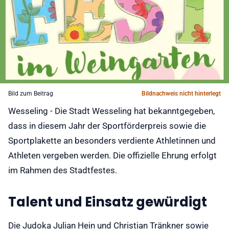
Bild zum Beitrag
Bildnachweis nicht hinterlegt
Wesseling - Die Stadt Wesseling hat bekanntgegeben,
dass in diesem Jahr der Sportförderpreis sowie die
Sportplakette an besonders verdiente Athletinnen und
Athleten vergeben werden. Die offizielle Ehrung erfolgt
im Rahmen des Stadtfestes.
Talent und Einsatz gewürdigt
Die Judoka Julian Hein und Christian Tränkner sowie