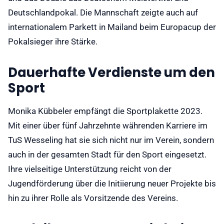
Deutschlandpokal. Die Mannschaft zeigte auch auf
internationalem Parkett in Mailand beim Europacup der
Pokalsieger ihre Stärke.
Dauerhafte Verdienste um den
Sport
Monika Kübbeler empfängt die Sportplakette 2023.
Mit einer über fünf Jahrzehnte währenden Karriere im
TuS Wesseling hat sie sich nicht nur im Verein, sondern
auch in der gesamten Stadt für den Sport eingesetzt.
Ihre vielseitige Unterstützung reicht von der
Jugendförderung über die Initiierung neuer Projekte bis
hin zu ihrer Rolle als Vorsitzende des Vereins.