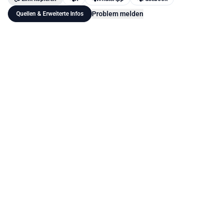
Problem melden
Quellen & Erweiterte Infos