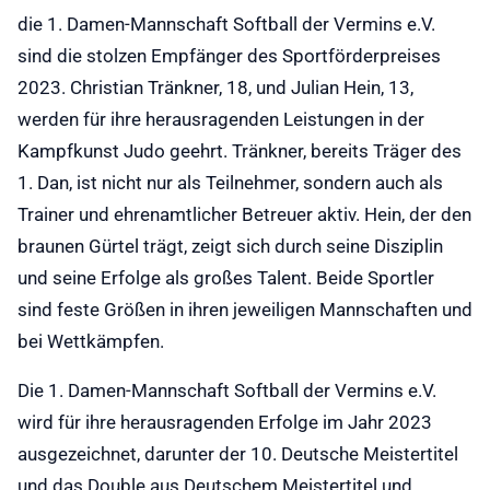
die 1. Damen-Mannschaft Softball der Vermins e.V.
sind die stolzen Empfänger des Sportförderpreises
2023. Christian Tränkner, 18, und Julian Hein, 13,
werden für ihre herausragenden Leistungen in der
Kampfkunst Judo geehrt. Tränkner, bereits Träger des
1. Dan, ist nicht nur als Teilnehmer, sondern auch als
Trainer und ehrenamtlicher Betreuer aktiv. Hein, der den
braunen Gürtel trägt, zeigt sich durch seine Disziplin
und seine Erfolge als großes Talent. Beide Sportler
sind feste Größen in ihren jeweiligen Mannschaften und
bei Wettkämpfen.
Die 1. Damen-Mannschaft Softball der Vermins e.V.
wird für ihre herausragenden Erfolge im Jahr 2023
ausgezeichnet, darunter der 10. Deutsche Meistertitel
und das Double aus Deutschem Meistertitel und