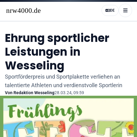
DE
Ehrung sportlicher
Leistungen in
Wesseling
Sportförderpreis und Sportplakette verliehen an
talentierte Athleten und verdienstvolle Sportlerin
Von
Redaktion Wesseling
28.03.24, 09:59